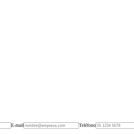
E-mail
Teléfono