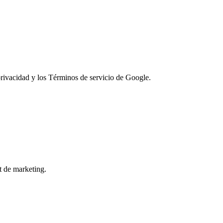
privacidad y los Términos de servicio de Google.
 de marketing.