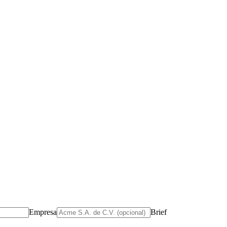
Empresa
Brief